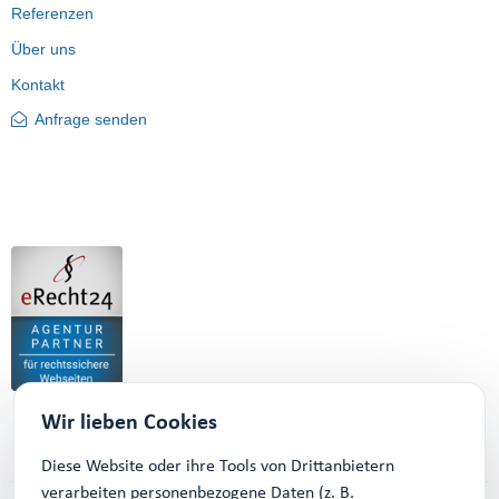
Referenzen
Über uns
Kontakt
Anfrage senden
Wir lieben Cookies
Diese Website oder ihre Tools von Drittanbietern
verarbeiten personenbezogene Daten (z. B.