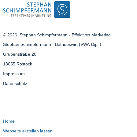
© 2026
Stephan Schimpfermann - Effektives Marketing
Stephan Schimpfermann - Betriebswirt (VWA-Dipl.)
Grubenstraße 20
18055 Rostock
Impressum
Datenschutz
Home
Webseite erstellen lassen